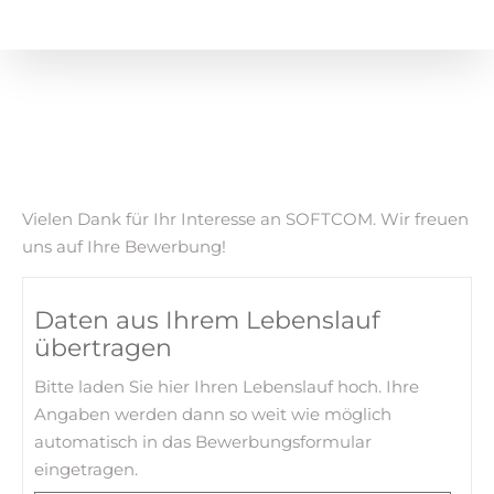
Vielen Dank für Ihr Interesse an SOFTCOM. Wir freuen
uns auf Ihre Bewerbung!
Daten aus Ihrem Lebenslauf
übertragen
Bitte laden Sie hier Ihren Lebenslauf hoch. Ihre
Angaben werden dann so weit wie möglich
automatisch in das Bewerbungsformular
eingetragen.