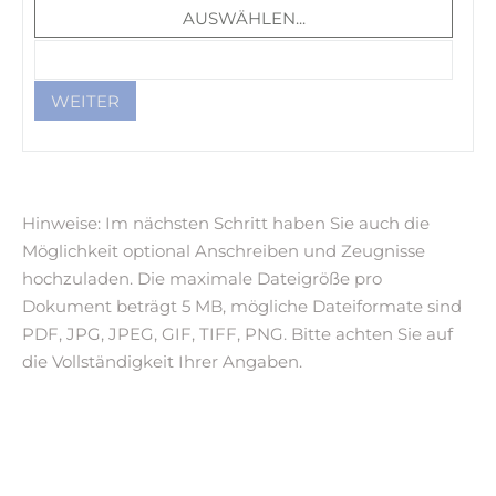
Hinweise: Im nächsten Schritt haben Sie auch die
Möglichkeit optional Anschreiben und Zeugnisse
hochzuladen. Die maximale Dateigröße pro
Dokument beträgt 5 MB, mögliche Dateiformate sind
PDF, JPG, JPEG, GIF, TIFF, PNG. Bitte achten Sie auf
die Vollständigkeit Ihrer Angaben.