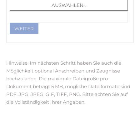
Hinweise: Im nächsten Schritt haben Sie auch die
Möglichkeit optional Anschreiben und Zeugnisse
hochzuladen. Die maximale Dateigröße pro
Dokument beträgt 5 MB, mögliche Dateiformate sind
PDF, JPG, JPEG, GIF, TIFF, PNG. Bitte achten Sie auf
die Vollständigkeit Ihrer Angaben.