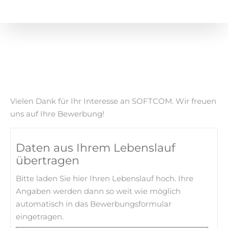
Vielen Dank für Ihr Interesse an SOFTCOM. Wir freuen
uns auf Ihre Bewerbung!
Daten aus Ihrem Lebenslauf
übertragen
Bitte laden Sie hier Ihren Lebenslauf hoch. Ihre
Angaben werden dann so weit wie möglich
automatisch in das Bewerbungsformular
eingetragen.